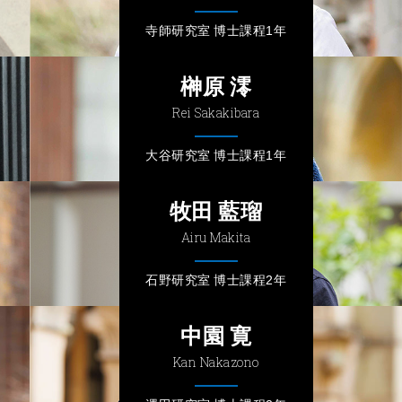
寺師研究室 博士課程1年
榊原 澪
Rei Sakakibara
大谷研究室 博士課程1年
牧田 藍瑠
Airu Makita
石野研究室 博士課程2年
中園 寛
Kan Nakazono