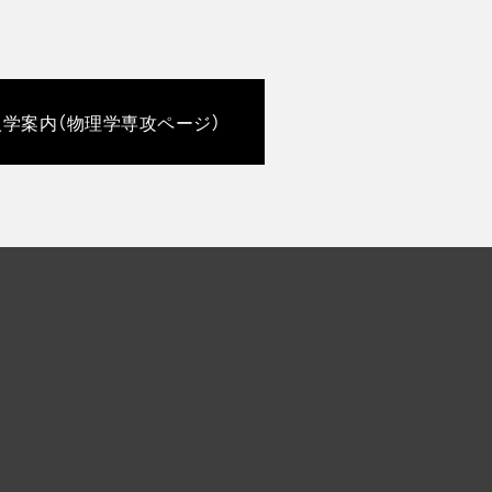
学案内（物理学専攻ページ）