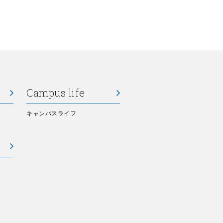
Campus life
キャンパスライフ