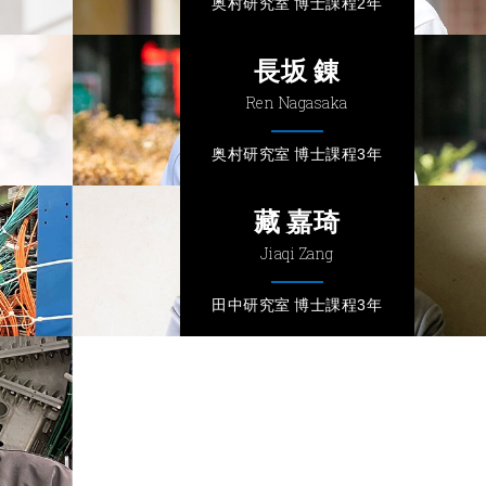
奥村研究室 博士課程2年
長坂 錬
Ren Nagasaka
奥村研究室 博士課程3年
藏 嘉琦
Jiaqi Zang
田中研究室 博士課程3年