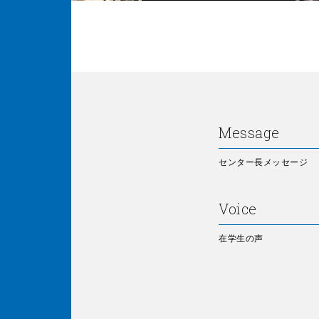
Message
センター長メッセージ
Voice
在学生の声