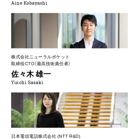
Aine Kobayashi
株式会社ニューラルポケット
取締役CTO（最高技術責任者）
佐々木 雄一
Yuichi Sasaki
日本電信電話株式会社 (NTT R&D)