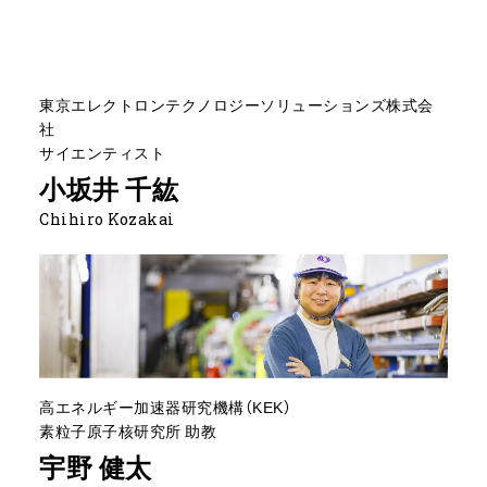
東京エレクトロンテクノロジーソリューションズ株式会
社
サイエンティスト
小坂井 千紘
Chihiro Kozakai
高エネルギー加速器研究機構（KEK）
素粒子原子核研究所 助教
宇野 健太