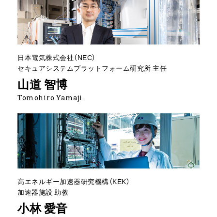
日本電気株式会社（NEC）
セキュアシステムプラットフォーム研究所 主任
山道 智博
Tomohiro Yamaji
高エネルギー加速器研究機構（KEK）
加速器施設 助教
小林 愛音