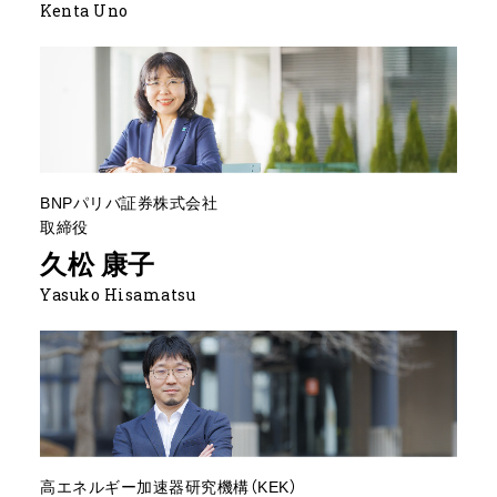
Kenta Uno
BNPパリバ証券株式会社
取締役
久松 康子
Yasuko Hisamatsu
高エネルギー加速器研究機構（KEK）