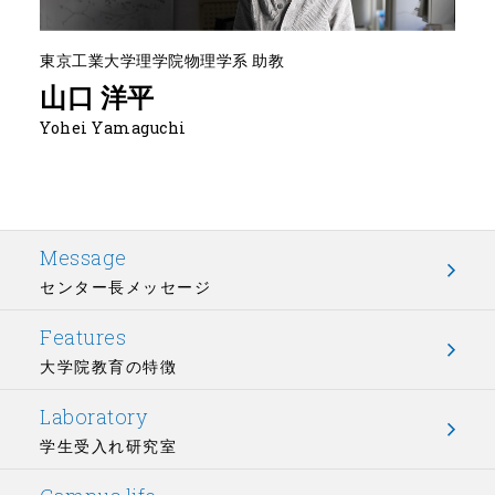
東京工業大学理学院物理学系 助教
山口 洋平
Yohei Yamaguchi
Message
センター長メッセージ
Features
大学院教育の特徴
Laboratory
学生受入れ研究室