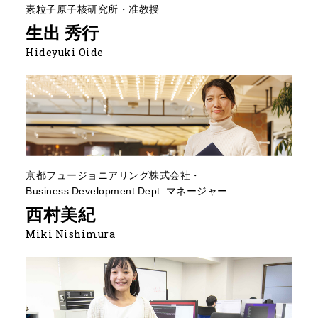
素粒子原子核研究所・准教授
生出 秀行
Hideyuki Oide
京都フュージョニアリング株式会社・
Business Development Dept. マネージャー
西村美紀
Miki Nishimura