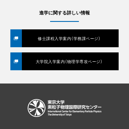
進学に関する詳しい情報
修士課程入学案内（学務課ページ）
大学院入学案内（物理学専攻ページ）