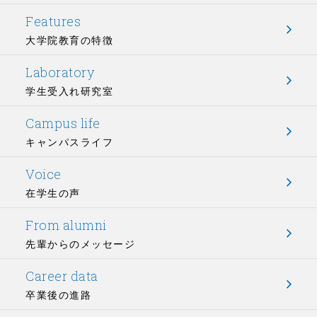
Features
大学院教育の特徴
Laboratory
学生受入れ研究室
Campus life
キャンパスライフ
Voice
在学生の声
From alumni
先輩からのメッセージ
Career data
卒業後の進路