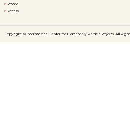
Photo
Access
Copyright © International Center for Elementary Particle Physics. All Right