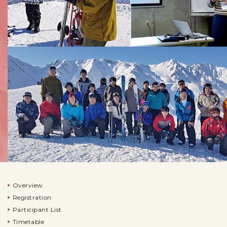
Overview
Registration
Participant List
Timetable