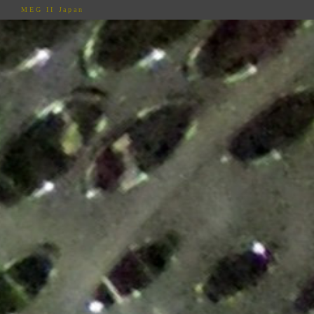
MEG II Japan